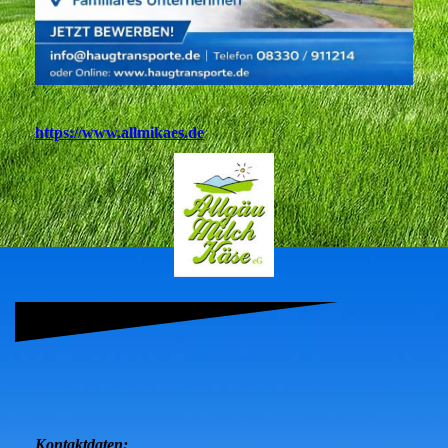
https://www.allmikaes.de
Kontaktdaten: