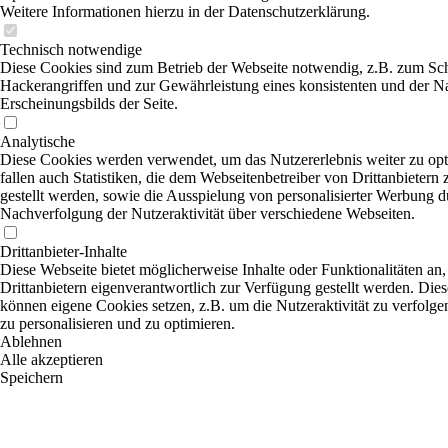
Weitere Informationen hierzu in der Datenschutzerklärung.
Technisch notwendige
Diese Cookies sind zum Betrieb der Webseite notwendig, z.B. zum Sc
Hackerangriffen und zur Gewährleistung eines konsistenten und der N
Erscheinungsbilds der Seite.
Analytische
Diese Cookies werden verwendet, um das Nutzererlebnis weiter zu opt
fallen auch Statistiken, die dem Webseitenbetreiber von Drittanbietern
gestellt werden, sowie die Ausspielung von personalisierter Werbung d
Nachverfolgung der Nutzeraktivität über verschiedene Webseiten.
Drittanbieter-Inhalte
Diese Webseite bietet möglicherweise Inhalte oder Funktionalitäten an,
Drittanbietern eigenverantwortlich zur Verfügung gestellt werden. Dies
können eigene Cookies setzen, z.B. um die Nutzeraktivität zu verfolge
zu personalisieren und zu optimieren.
Ablehnen
Alle akzeptieren
Speichern